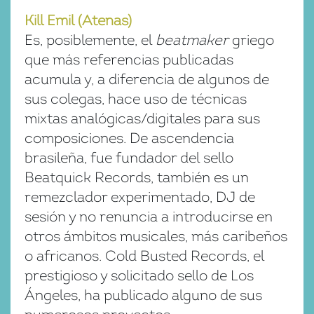
Kill Emil (Atenas)
Es, posiblemente, el
beatmaker
griego
que más referencias publicadas
acumula y, a diferencia de algunos de
sus colegas, hace uso de técnicas
mixtas analógicas/digitales para sus
composiciones. De ascendencia
brasileña, fue fundador del sello
Beatquick Records, también es un
remezclador experimentado, DJ de
sesión y no renuncia a introducirse en
otros ámbitos musicales, más caribeños
o africanos. Cold Busted Records, el
prestigioso y solicitado sello de Los
Ángeles, ha publicado alguno de sus