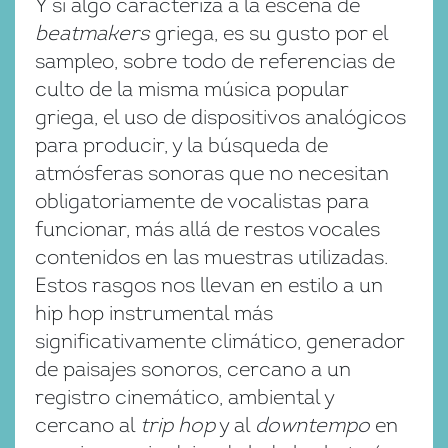
Y si algo caracteriza a la escena de
beatmakers
griega, es su gusto por el
sampleo, sobre todo de referencias de
culto de la misma música popular
griega, el uso de dispositivos analógicos
para producir, y la búsqueda de
atmósferas sonoras que no necesitan
obligatoriamente de vocalistas para
funcionar, más allá de restos vocales
contenidos en las muestras utilizadas.
Estos rasgos nos llevan en estilo a un
hip hop instrumental más
significativamente climático, generador
de paisajes sonoros, cercano a un
registro cinemático, ambiental y
cercano al
trip hop
y al
downtempo
en