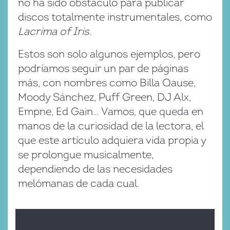
no ha sido obstáculo para publicar
discos totalmente instrumentales, como
Lacrima of Iris
.
Estos son solo algunos ejemplos, pero
podríamos seguir un par de páginas
más, con nombres como Billa Qause,
Moody Sánchez, Puff Green, DJ Alx,
Empne, Ed Gain… Vamos, que queda en
manos de la curiosidad de la lectora, el
que este artículo adquiera vida propia y
se prolongue musicalmente,
dependiendo de las necesidades
melómanas de cada cual.