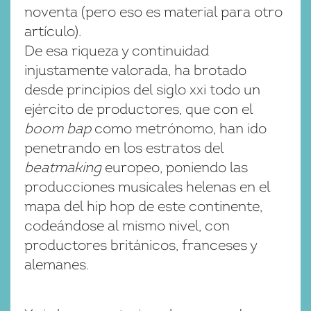
noventa (pero eso es material para otro
artículo).
De esa riqueza y continuidad
injustamente valorada, ha brotado
desde principios del siglo xxi todo un
ejército de productores, que con el
boom bap
como metrónomo, han ido
penetrando en los estratos del
beatmaking
europeo, poniendo las
producciones musicales helenas en el
mapa del hip hop de este continente,
codeándose al mismo nivel, con
productores británicos, franceses y
alemanes.