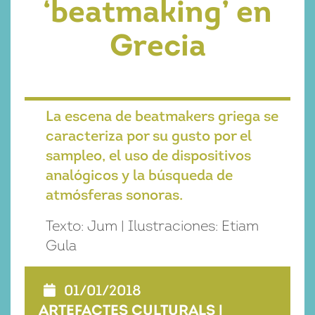
‘beatmaking’ en
Grecia
La escena de beatmakers griega se
caracteriza por su gusto por el
sampleo, el uso de dispositivos
analógicos y la búsqueda de
atmósferas sonoras.
Texto: Jum | Ilustraciones: Etiam
Gula
01/01/2018
ARTEFACTES CULTURALS
|