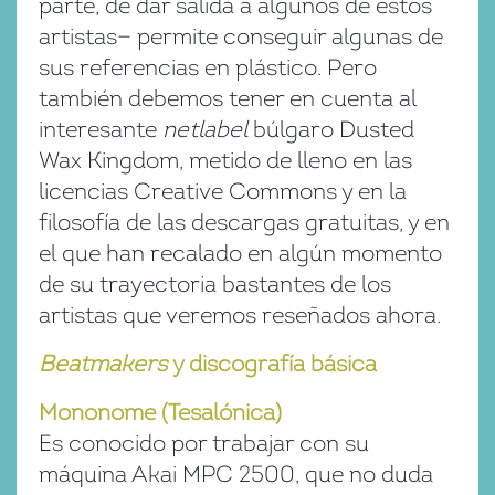
parte, de dar salida a algunos de estos
artistas— permite conseguir algunas de
sus referencias en plástico. Pero
también debemos tener en cuenta al
interesante
netlabel
búlgaro Dusted
Wax Kingdom, metido de lleno en las
licencias Creative Commons y en la
filosofía de las descargas gratuitas, y en
el que han recalado en algún momento
de su trayectoria bastantes de los
artistas que veremos reseñados ahora.
Beatmakers
y discografía básica
Mononome (Tesalónica)
Es conocido por trabajar con su
máquina Akai MPC 2500, que no duda