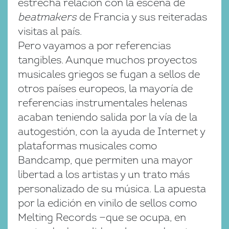
estrecha relación con la escena de
beatmakers
de Francia y sus reiteradas
visitas al país.
Pero vayamos a por referencias
tangibles. Aunque muchos proyectos
musicales griegos se fugan a sellos de
otros países europeos, la mayoría de
referencias instrumentales helenas
acaban teniendo salida por la vía de la
autogestión, con la ayuda de Internet y
plataformas musicales como
Bandcamp, que permiten una mayor
libertad a los artistas y un trato más
personalizado de su música. La apuesta
por la edición en vinilo de sellos como
Melting Records —que se ocupa, en