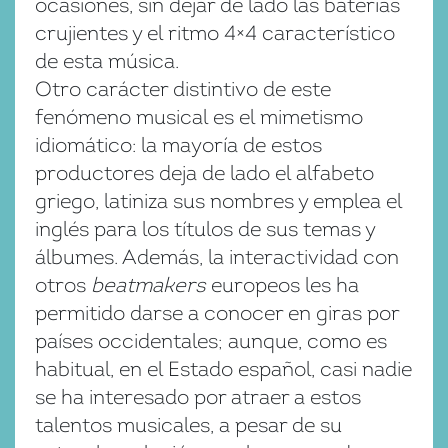
ocasiones, sin dejar de lado las baterías
crujientes y el ritmo 4×4 característico
de esta música.
Otro carácter distintivo de este
fenómeno musical es el mimetismo
idiomático: la mayoría de estos
productores deja de lado el alfabeto
griego, latiniza sus nombres y emplea el
inglés para los títulos de sus temas y
álbumes. Además, la interactividad con
otros
beatmakers
europeos les ha
permitido darse a conocer en giras por
países occidentales; aunque, como es
habitual, en el Estado español, casi nadie
se ha interesado por atraer a estos
talentos musicales, a pesar de su