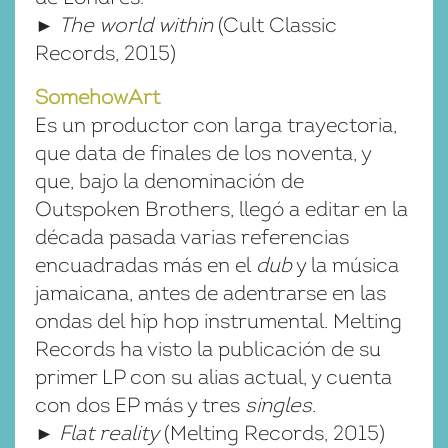
►
The world within
(Cult Classic
Records, 2015)
SomehowArt
Es un productor con larga trayectoria,
que data de finales de los noventa, y
que, bajo la denominación de
Outspoken Brothers, llegó a editar en la
década pasada varias referencias
encuadradas más en el
dub
y la música
jamaicana, antes de adentrarse en las
ondas del hip hop instrumental. Melting
Records ha visto la publicación de su
primer LP con su alias actual, y cuenta
con dos EP más y tres
singles
.
►
Flat reality
(Melting Records, 2015)