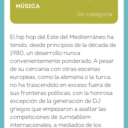
MÚSICA
Sin categoría
El hip hop del Este del Mediterráneo ha
tenido, desde principios de la década de
1980, un desarrollo nunca
convenientemente ponderado. A pesar
de su cercanía con otras escenas
europeas, como la alemana o la turca,
no ha trascendido en exceso fuera de
sus fronteras políticas, con la honrosa
excepción de la generación de DJ
griegos que empezaron a asaltar las
competiciones de
turntablism
internacionales, a mediados de los