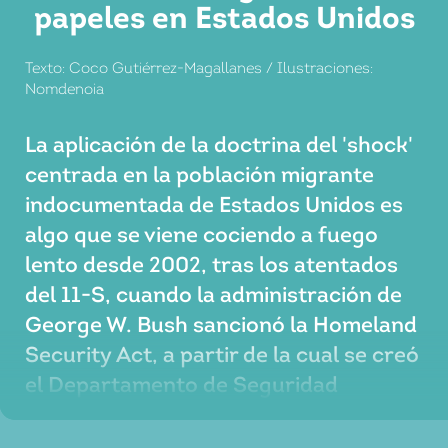
papeles en Estados Unidos
Texto: Coco Gutiérrez-Magallanes / Ilustraciones:
Nomdenoia
La aplicación de la doctrina del 'shock'
centrada en la población migrante
indocumentada de Estados Unidos es
algo que se viene cociendo a fuego
lento desde 2002, tras los atentados
del 11-S, cuando la administración de
George W. Bush sancionó la Homeland
Security Act, a partir de la cual se creó
el Departamento de Seguridad
Nacional.