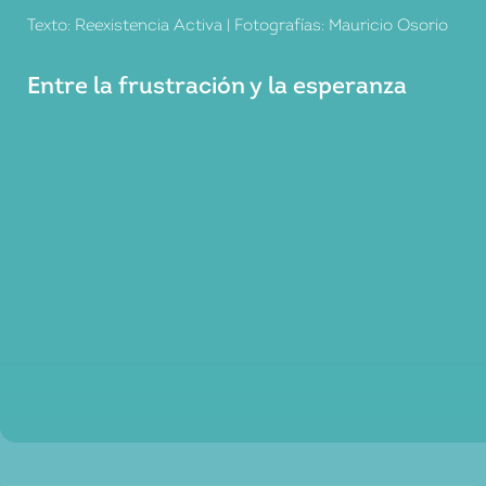
Texto: Reexistencia Activa | Fotografías: Mauricio Osorio
Entre la frustración y la esperanza