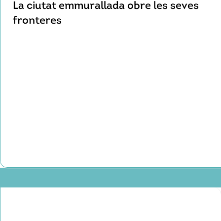
La ciutat emmurallada obre les seves
fronteres