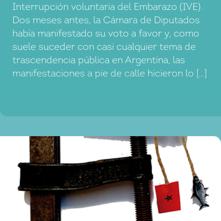
Interrupción voluntaria del Embarazo (IVE).
Dos meses antes, la Cámara de Diputados
había manifestado su voto a favor y, como
suele suceder con casi cualquier tema de
trascendencia pública en Argentina, las
manifestaciones a pie de calle hicieron lo […]