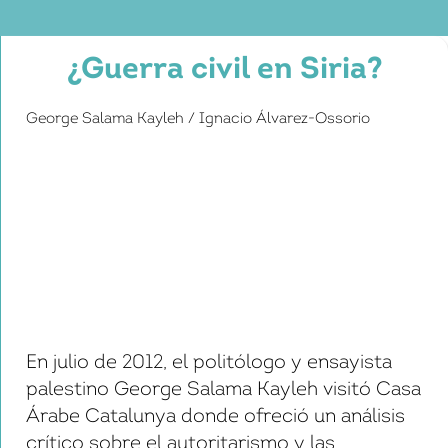
¿Guerra civil en Siria?
George Salama Kayleh / Ignacio Álvarez-Ossorio
En julio de 2012, el politólogo y ensayista
palestino George Salama Kayleh visitó Casa
Árabe Catalunya donde ofreció un análisis
crítico sobre el autoritarismo y las