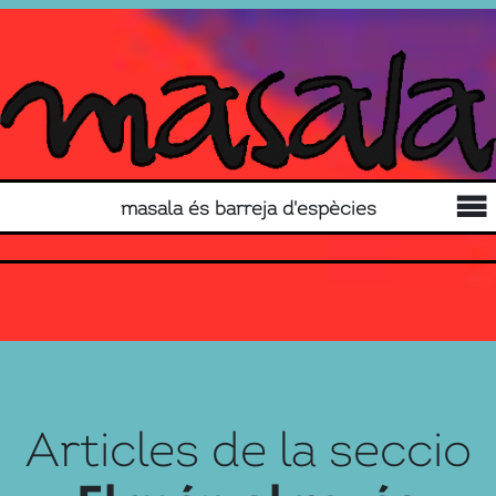
masala és barreja d'espècies
Articles de la seccio