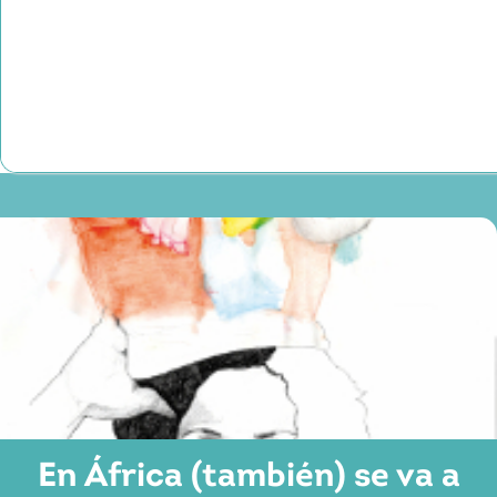
En África (también) se va a