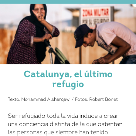
Catalunya, el último
refugio
Texto: Mohammad Alsharqawi / Fotos: Robert Bonet
Ser refugiado toda la vida induce a crear
una conciencia distinta de la que ostentan
las personas que siempre han tenido