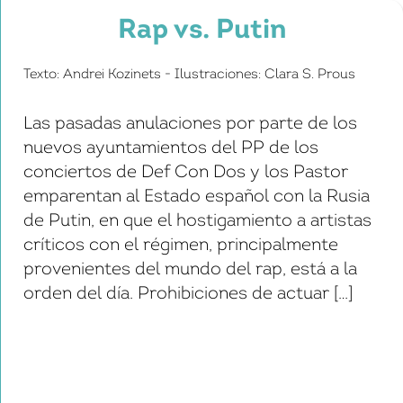
Rap vs. Putin
Texto: Andrei Kozinets - Ilustraciones: Clara S. Prous
Las pasadas anulaciones por parte de los
nuevos ayuntamientos del PP de los
conciertos de Def Con Dos y los Pastor
emparentan al Estado español con la Rusia
de Putin, en que el hostigamiento a artistas
críticos con el régimen, principalmente
provenientes del mundo del rap, está a la
orden del día. Prohibiciones de actuar […]