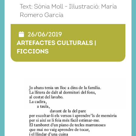
Text: Sònia Moll - Il·lustració: María
Romero García
26/06/2019
ARTEFACTES CULTURALS
|
FICCIONS