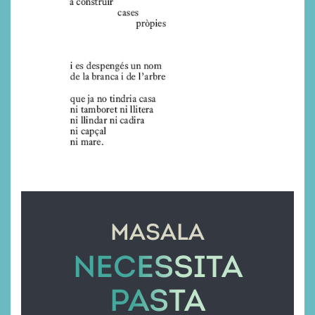
MASALA
NECESSITA
PASTA