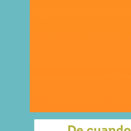
De cuando 