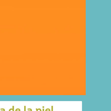
 de la piel