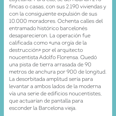
fincas o casas, con sus 2.190 viviendas y
con la consiguiente expulsión de sus
10.000 moradores. Ochenta calles del
entramado histórico barcelonés
desaparecieron. La operación fue
calificada como «una orgía de la
destrucción» por el arquitecto
noucentista Adolfo Florensa. Quedó
una pista de tierra arrasada de 90
metros de anchura por 900 de longitud.
La desorbitada amplitud sería para
levantar a ambos lados de la moderna
vía una serie de edificios noucentistes,
que actuarían de pantalla para
esconder la Barcelona vieja.