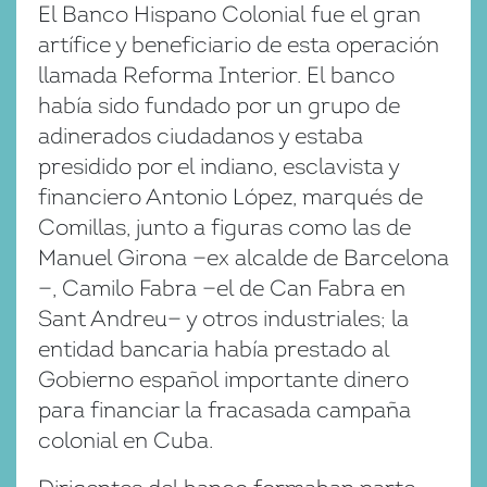
El Banco Hispano Colonial fue el gran
artífice y beneficiario de esta operación
llamada Reforma Interior. El banco
había sido fundado por un grupo de
adinerados ciudadanos y estaba
presidido por el indiano, esclavista y
financiero Antonio López, marqués de
Comillas, junto a figuras como las de
Manuel Girona —ex alcalde de Barcelona
—, Camilo Fabra —el de Can Fabra en
Sant Andreu— y otros industriales; la
entidad bancaria había prestado al
Gobierno español importante dinero
para financiar la fracasada campaña
colonial en Cuba.