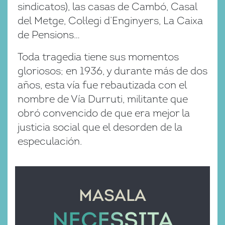
sindicatos), las casas de Cambó, Casal
del Metge, Col·legi d’Enginyers, La Caixa
de Pensions…
Toda tragedia tiene sus momentos
gloriosos; en 1936, y durante más de dos
años, esta vía fue rebautizada con el
nombre de Vía Durruti, militante que
obró convencido de que era mejor la
justicia social que el desorden de la
especulación.
MASALA
NECESSITA