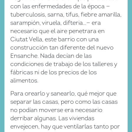
con las enfermedades de la época —
tuberculosis, sarna, tifus, fiebre amarilla,
sarampión, viruela, difteria…— era
necesario que el aire pe­netra­ra en
Ciutat Vella, este barrio con una
construcción tan diferente del nuevo
Ensanche. Nada decían de las
condiciones de trabajo de los talleres y
fábricas ni de los precios de los
alimentos.
Para orearlo y sanearlo, qué mejor que
separar las casas, pero como las casas
no podían moverse era necesario
derribar algunas. Las viviendas
envejecen, hay que ventilarlas tanto por