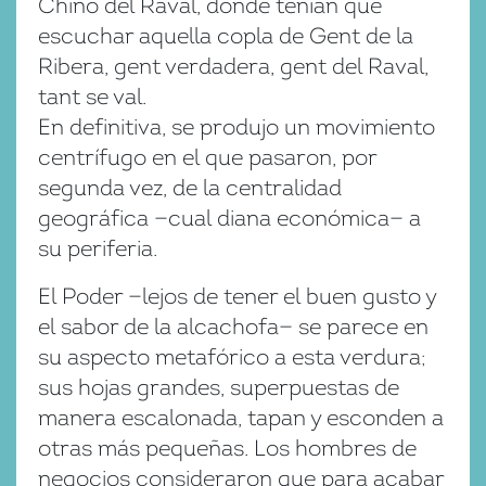
Chino del Raval, donde tenían que
escuchar aquella copla de Gent de la
Ribera, gent verdadera, gent del Raval,
tant se val.
En definitiva, se produjo un movimiento
centrífugo en el que pasaron, por
segunda vez, de la centralidad
geográfica —cual diana económica— a
su periferia.
El Poder —lejos de tener el buen gusto y
el sabor de la alcachofa— se parece en
su aspecto metafórico a esta verdura;
sus hojas grandes, superpuestas de
manera escalonada, tapan y esconden a
otras más pequeñas. Los hombres de
negocios consideraron que para acabar