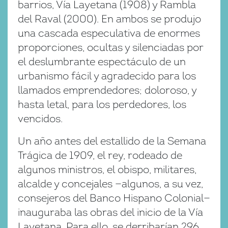
barrios, Vía Layetana (1908) y Rambla
del Raval (2000). En ambos se produjo
una cascada especulativa de enormes
proporciones, ocultas y silenciadas por
el deslumbrante espectáculo de un
urbanismo fácil y agradecido para los
llamados emprendedores; doloroso, y
hasta letal, para los perdedores, los
vencidos.
Un año antes del estallido de la Semana
Trágica de 1909, el rey, rodeado de
algunos ministros, el obispo, militares,
alcalde y concejales —algunos, a su vez,
consejeros del Banco Hispano Colonial—
inauguraba las obras del inicio de la Vía
Layetana. Para ello, se derribarían 296