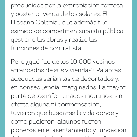
producidos por la expropiación forzosa
y posterior venta de los solares. El
Hispano Colonial, que además fue
eximido de competir en subasta pública,
gestionó las obras y realizó las
funciones de contratista.
Pero ¿qué fue de los 10.000 vecinos
arrancados de sus viviendas? Palabras
adecuadas serían las de deportados y,
en consecuencia, marginados. La mayor
parte de los infortunados inquilinos, sin
oferta alguna ni compensación,
tuvieron que buscarse la vida donde y
como pudieron; algunos fueron
pioneros en el asentamiento y fundación