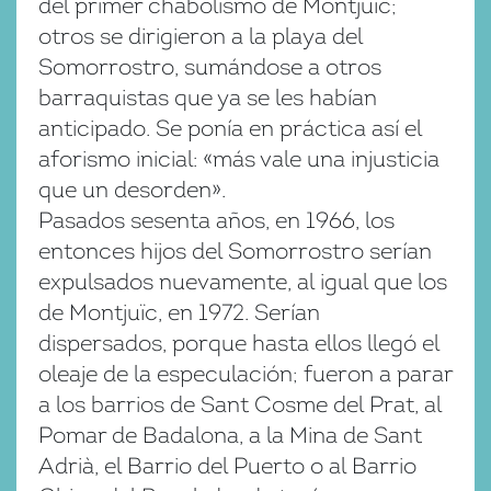
del primer chabolismo de Montjuïc;
otros se dirigieron a la playa del
Somorrostro, sumándose a otros
barraquistas que ya se les habían
anticipado. Se ponía en práctica así el
aforismo inicial: «más vale una injusticia
que un desorden».
Pasados sesenta años, en 1966, los
entonces hijos del Somorrostro serían
expulsados nuevamente, al igual que los
de Montjuïc, en 1972. Serían
dispersados, porque hasta ellos llegó el
oleaje de la especulación; fueron a parar
a los barrios de Sant Cosme del Prat, al
Pomar de Badalona, a la Mina de Sant
Adrià, el Barrio del Puerto o al Barrio