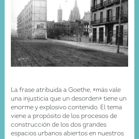
La frase atribuida a Goethe, «más vale
una injusticia que un desorden» tiene un
enorme y explosivo contenido. El tema
viene a propósito de los procesos de
construcción de los dos grandes
espacios urbanos abiertos en nuestros