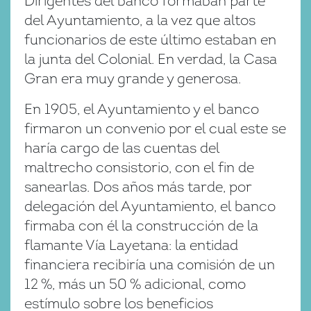
Dirigentes del banco formaban parte
del Ayuntamiento, a la vez que altos
funcionarios de este último estaban en
la junta del Colonial. En verdad, la Casa
Gran era muy grande y generosa.
En 1905, el Ayuntamiento y el banco
firmaron un convenio por el cual este se
haría cargo de las cuentas del
maltrecho consistorio, con el fin de
sanearlas. Dos años más tarde, por
delegación del Ayuntamiento, el banco
firmaba con él la construcción de la
flamante Vía Layetana: la entidad
financiera recibiría una comisión de un
12 %, más un 50 % adicional, como
estímulo sobre los beneficios