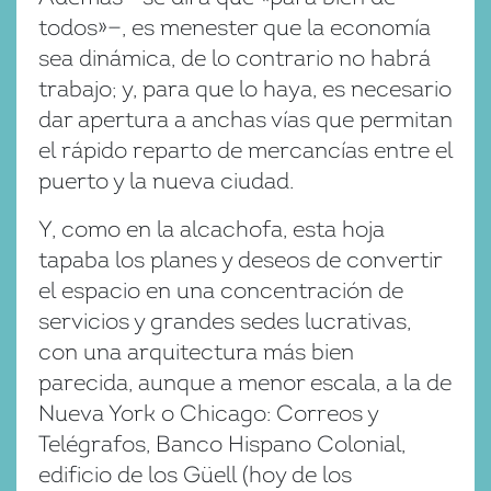
todos»—, es menester que la economía
sea dinámica, de lo contrario no habrá
trabajo; y, para que lo haya, es necesario
dar apertura a anchas vías que permitan
el rápido reparto de mercancías entre el
puerto y la nueva ciudad.
Y, como en la alcachofa, esta hoja
tapaba los planes y deseos de convertir
el espacio en una concentración de
servicios y grandes sedes lucrativas,
con una arquitectura más bien
parecida, aunque a menor escala, a la de
Nueva York o Chicago: Correos y
Telégrafos, Banco Hispano Colonial,
edificio de los Güell (hoy de los