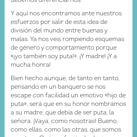
Y aquí nos encontramos ante nuestros
esfuerzos por salir de esta idea de
división del mundo entre buenas y
malas. Ya nos veis rompiendo esquemas
de género y comportamiento porque
«¡yo también soy puta!». ¡Y madre! ¡Y a
mucha honra!
Bien hecho aunque, de tanto en tanto,
pensando en un banquero se nos
escape con facilidad un emotivo «hijo de
puta», será que en su honor nombramos
a su madre, que debía de ser puta, la
señora. ¡Vaya, como nosotras! Bueno,
como ellas, como las otras, que somos