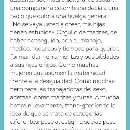
una compañera colombiana decía a una
radio que cubría una huelga general:
«No se vaya usted a creer, mis hijas
tienen estudios». Orgullo de madres, de
haber conseguido, con su trabajo,
medios, recursos y tiempos para querer,
formar, dar herramientas y posibilidades
a sus hijas e hijos. Como muchas
mujeres que asumen la maternidad
frente a la desigualdad. Como muchas
pero para las trabajadoras del sexo,
además, como madres y putas. A mucha
honra nuevamente; trans-grediendo la
idea de que se trata de categorías
diferentes; pese al estigma social; pese
a que su elección significa la renuncia a