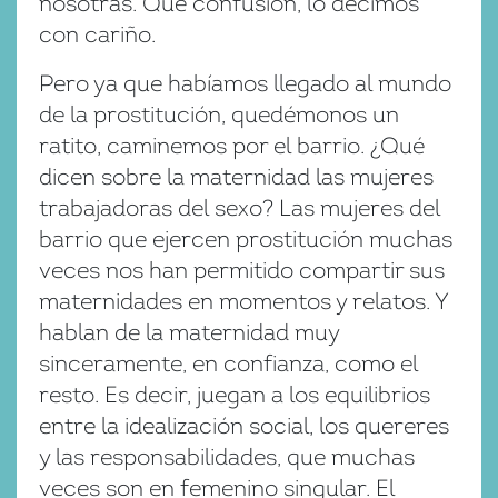
nosotras. Qué confusión, lo decimos
con cariño.
Pero ya que habíamos llegado al mundo
de la prostitución, quedémonos un
ratito, caminemos por el barrio. ¿Qué
dicen sobre la maternidad las mujeres
trabajadoras del sexo? Las mujeres del
barrio que ejercen prostitución muchas
veces nos han permitido compartir sus
maternidades en momentos y relatos. Y
hablan de la maternidad muy
sinceramente, en confianza, como el
resto. Es decir, juegan a los equilibrios
entre la idealización social, los quereres
y las responsabilidades, que muchas
veces son en femenino singular. El