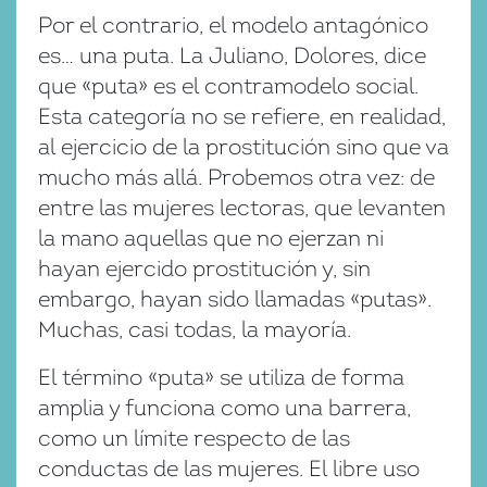
Por el contrario, el modelo antagónico
es… una puta. La Juliano, Dolores, dice
que «puta» es el contramodelo social.
Esta categoría no se refiere, en realidad,
al ejercicio de la prostitución sino que va
mucho más allá. Probemos otra vez: de
entre las mujeres lectoras, que levanten
la mano aquellas que no ejerzan ni
hayan ejercido prostitución y, sin
embargo, hayan sido llamadas «putas».
Muchas, casi todas, la mayoría.
El término «puta» se utiliza de forma
amplia y funciona como una barrera,
como un límite respecto de las
conductas de las mujeres. El libre uso