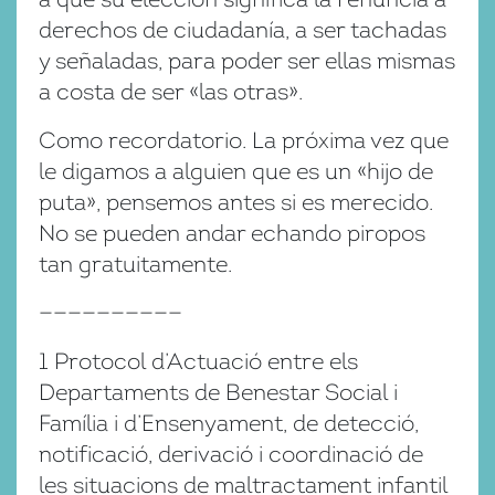
derechos de ciudadanía, a ser tachadas
y señaladas, para poder ser ellas mismas
a costa de ser «las otras».
Como recordatorio. La próxima vez que
le digamos a alguien que es un «hijo de
puta», pensemos antes si es merecido.
No se pueden andar echando piropos
tan gratuitamente.
——————————
1 Protocol d’Actuació entre els
Departaments de Benestar Social i
Família i d’Ensenyament, de detecció,
notificació, derivació i coordinació de
les situacions de maltractament infantil