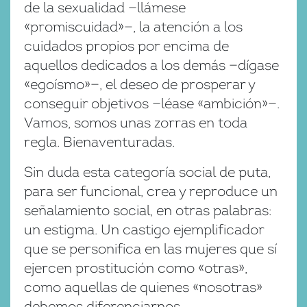
de la sexualidad —llámese
«promiscuidad»—, la atención a los
cuidados propios por encima de
aquellos dedicados a los demás —dígase
«egoísmo»—, el deseo de prosperar y
conseguir objetivos —léase «ambición»—.
Vamos, somos unas zorras en toda
regla. Bienaventuradas.
Sin duda esta categoría social de puta,
para ser funcional, crea y reproduce un
señalamiento social, en otras palabras:
un estigma. Un castigo ejemplificador
que se personifica en las mujeres que sí
ejercen prostitución como «otras»,
como aquellas de quienes «nosotras»
debemos diferenciarnos.