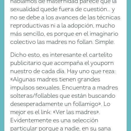
hablamos de maternidad parece que la
sexualidad quede fuera de cuestión… y
no se debe a los avances de las técnicas
reproductivas ni a la adopción, mucho
más sencillo, es porque en el imaginario
colectivo las madres no follan. Simple.
Dicho esto, es interesante el cartelito
publicitario que acompaña el youporn
nuestro de cada día. Hay uno que reza:
«Algunas madres tienen grandes
impulsos sexuales. Encuentra a madres
solteras/follables que están buscando
desesperadamente un follamigo». Lo
mejor es el link: «Ver las madres».
Evidentemente es una selección
particular porque a nadie, en su sana