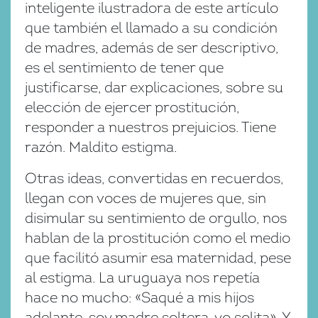
inteligente ilustradora de este artículo
que también el llamado a su condición
de madres, además de ser descriptivo,
es el sentimiento de tener que
justificarse, dar explicaciones, sobre su
elección de ejercer prostitución,
responder a nuestros prejuicios. Tiene
razón. Maldito estigma.
Otras ideas, convertidas en recuerdos,
llegan con voces de mujeres que, sin
disimular su sentimiento de orgullo, nos
hablan de la prostitución como el medio
que facilitó asumir esa maternidad, pese
al estigma. La uruguaya nos repetía
hace no mucho: «Saqué a mis hijos
adelante, soy madre soltera, yo solita». Y