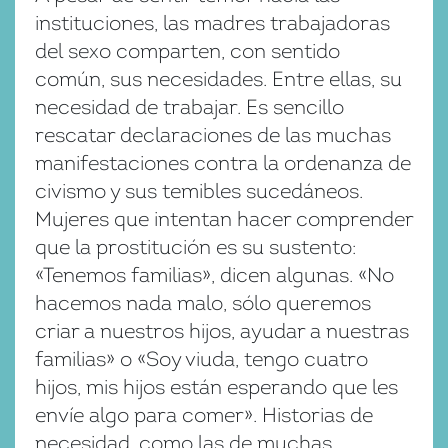
instituciones, las madres trabajadoras
del sexo comparten, con sentido
común, sus necesidades. Entre ellas, su
necesidad de trabajar. Es sencillo
rescatar declaraciones de las muchas
manifestaciones contra la ordenanza de
civismo y sus temibles sucedáneos.
Mujeres que intentan hacer comprender
que la prostitución es su sustento:
«Tenemos familias», dicen algunas. «No
hacemos nada malo, sólo queremos
criar a nuestros hijos, ayudar a nuestras
familias» o «Soy viuda, tengo cuatro
hijos, mis hijos están esperando que les
envíe algo para comer». Historias de
necesidad, como las de muchas