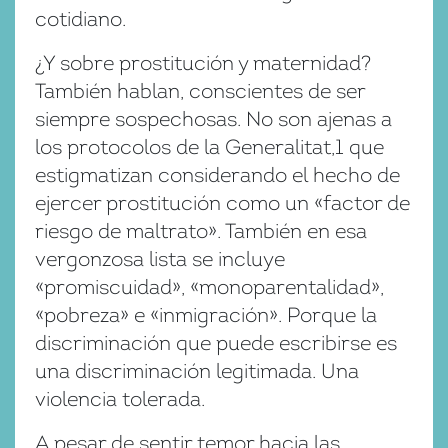
cotidiano.
¿Y sobre prostitución y maternidad?
También hablan, conscientes de ser
siempre sospechosas. No son ajenas a
los protocolos de la Generalitat,1 que
estigmatizan considerando el hecho de
ejercer prostitución como un «factor de
riesgo de maltrato». También en esa
vergonzosa lista se incluye
«promiscuidad», «monoparentalidad»,
«pobreza» e «inmigración». Porque la
discriminación que puede escribirse es
una discriminación legitimada. Una
violencia tolerada.
A pesar de sentir temor hacia las