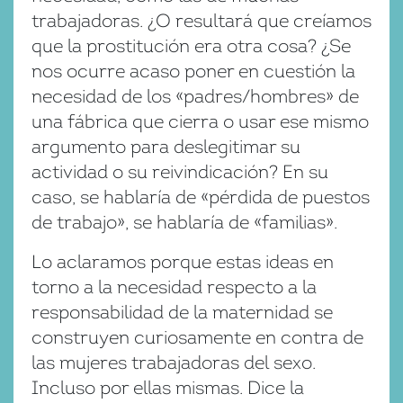
trabajadoras. ¿O resultará que creíamos
que la prostitución era otra cosa? ¿Se
nos ocurre acaso poner en cuestión la
necesidad de los «padres/hombres» de
una fábrica que cierra o usar ese mismo
argumento para deslegitimar su
actividad o su reivindicación? En su
caso, se hablaría de «pérdida de puestos
de trabajo», se hablaría de «familias».
Lo aclaramos porque estas ideas en
torno a la necesidad respecto a la
responsabilidad de la maternidad se
construyen curiosamente en contra de
las mujeres trabajadoras del sexo.
Incluso por ellas mismas. Dice la