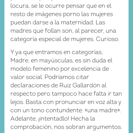
locura, se le ocurre pensar que en el
resto de imágenes porno las mujeres
puedan darse a la maternidad. Las
madres que follan son, al parecer, una
categoría especial de mujeres. Curioso.
Y ya que entramos en categorías,
Madre, en mayúsculas, es sin duda el
modelo femenino por excelencia de
valor social. Podríamos citar
declaraciones de Ruiz Gallardón al
respecto pero tampoco hace falta ir tan
lejos. Basta con pronunciar en voz alta y
con un tono contundente: «una madre».
Adelante, ¡intentadlo! Hecha la
comprobación, nos sobran argumentos.