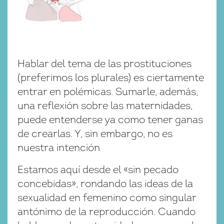
Hablar del tema de las prostituciones
(preferimos los plurales) es ciertamente
entrar en polémicas. Sumarle, además,
una reflexión sobre las maternidades,
puede entenderse ya como tener ganas
de crearlas. Y, sin embargo, no es
nuestra intención
Estamos aquí desde el «sin pecado
concebidas», rondando las ideas de la
sexualidad en femenino como singular
antónimo de la reproducción. Cuando