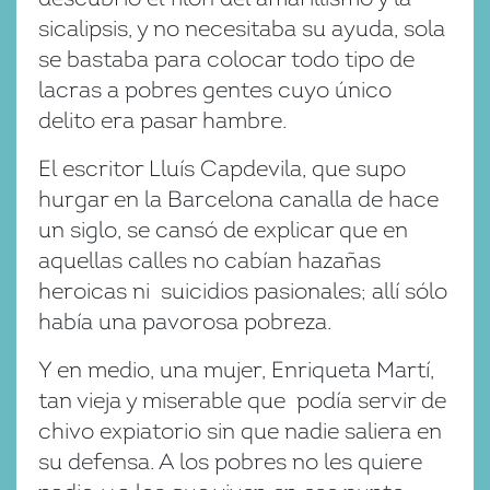
sicalipsis, y no necesitaba su ayuda, sola
se bastaba para colocar todo tipo de
lacras a pobres gentes cuyo único
delito era pasar hambre.
El escritor Lluís Capdevila, que supo
hurgar en la Barcelona canalla de hace
un siglo, se cansó de explicar que en
aquellas calles no cabían hazañas
heroicas ni suicidios pasionales; allí sólo
había una pavorosa pobreza.
Y en medio, una mujer, Enriqueta Martí,
tan vieja y miserable que podía servir de
chivo expiatorio sin que nadie saliera en
su defensa. A los pobres no les quiere