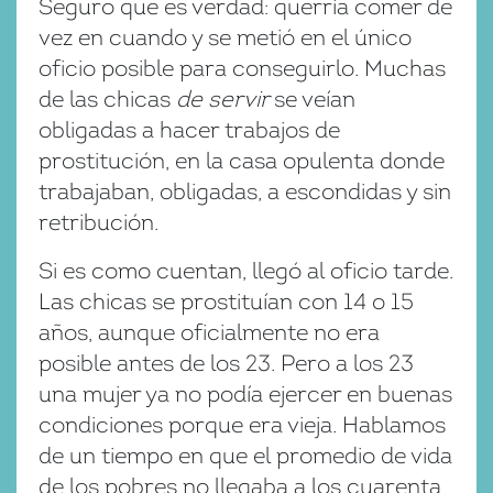
Seguro que es verdad: querría comer de
vez en cuando y se metió en el único
oficio posible para conseguirlo. Muchas
de las chicas
de servir
se veían
obligadas a hacer trabajos de
prostitución, en la casa opulenta donde
trabajaban, obligadas, a escondidas y sin
retribución.
Si es como cuentan, llegó al oficio tarde.
Las chicas se prostituían con 14 o 15
años, aunque oficialmente no era
posible antes de los 23. Pero a los 23
una mujer ya no podía ejercer en buenas
condiciones porque era vieja. Hablamos
de un tiempo en que el promedio de vida
de los pobres no llegaba a los cuarenta