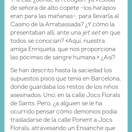
de señora de alto copete –los harapos
eran para las mañanas–, para llevarla al
Casino de la Arrabassada? ¿Y cómo la
presentaban allí, ante una
jet set
en que
todos se conocían? «Aquí, nuestra
amiga Enriqueta, que nos proporciona
las pócimas de sangre humana.» ¿Así?
Se han descrito hasta la saciedad los
supuestos pisos que tenía en Barcelona,
donde guardaba los restos de los niños
asesinados. Uno, en la calle Jocs Florals
de Sants. Pero, ¿a alguien se le ha
ocurrido pensar cómo demonios podía
trasladarse de la calle Ponent a Jocs
Florals, atravesando un Ensanche que