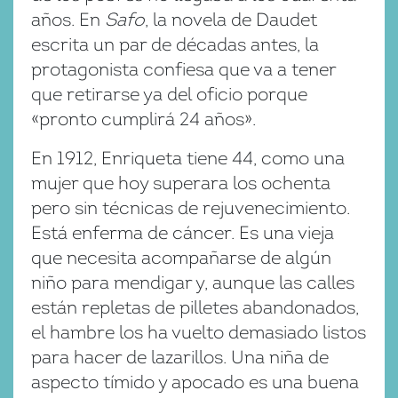
años. En
Safo
, la novela de Daudet
escrita un par de décadas antes, la
protagonista confiesa que va a tener
que retirarse ya del oficio porque
«pronto cumplirá 24 años».
En 1912, Enriqueta tiene 44, como una
mujer que hoy superara los ochenta
pero sin técnicas de rejuvenecimiento.
Está enferma de cáncer. Es una vieja
que necesita acompañarse de algún
niño para mendigar y, aunque las calles
están repletas de pilletes abandonados,
el hambre los ha vuelto demasiado listos
para hacer de lazarillos. Una niña de
aspecto tímido y apocado es una buena