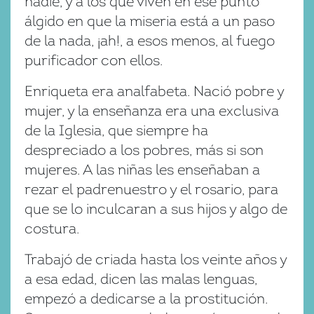
nadie, y a los que viven en ese punto
álgido en que la miseria está a un paso
de la nada, ¡ah!, a esos menos, al fuego
purificador con ellos.
Enriqueta era analfabeta. Nació pobre y
mujer, y la enseñanza era una exclusiva
de la Iglesia, que siempre ha
despreciado a los pobres, más si son
mujeres. A las niñas les enseñaban a
rezar el padrenuestro y el rosario, para
que se lo inculcaran a sus hijos y algo de
costura.
Trabajó de criada hasta los veinte años y
a esa edad, dicen las malas lenguas,
empezó a dedicarse a la prostitución.