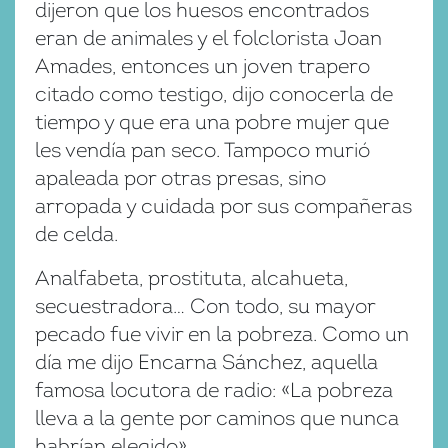
dijeron que los huesos encontrados
eran de animales y el folclorista Joan
Amades, entonces un joven trapero
citado como testigo, dijo conocerla de
tiempo y que era una pobre mujer que
les vendía pan seco. Tampoco murió
apaleada por otras presas, sino
arropada y cuidada por sus compañeras
de celda.
Analfabeta, prostituta, alcahueta,
secuestradora… Con todo, su mayor
pecado fue vivir en la pobreza. Como un
día me dijo Encarna Sánchez, aquella
famosa locutora de radio: «La pobreza
lleva a la gente por caminos que nunca
habrían elegido».