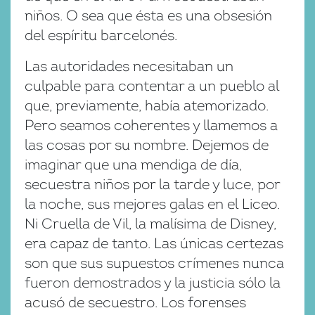
niños. O sea que ésta es una obsesión
del espíritu barcelonés.
Las autoridades necesitaban un
culpable para contentar a un pueblo al
que, previamente, había atemorizado.
Pero seamos coherentes y llamemos a
las cosas por su nombre. Dejemos de
imaginar que una mendiga de día,
secuestra niños por la tarde y luce, por
la noche, sus mejores galas en el Liceo.
Ni Cruella de Vil, la malísima de Disney,
era capaz de tanto. Las únicas certezas
son que sus supuestos crímenes nunca
fueron demostrados y la justicia sólo la
acusó de secuestro. Los forenses