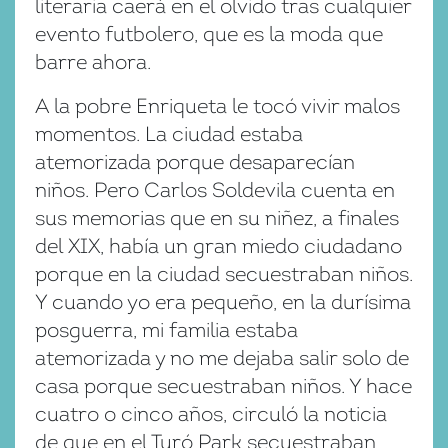
literaria caerá en el olvido tras cualquier
evento futbolero, que es la moda que
barre ahora.
A la pobre Enriqueta le tocó vivir malos
momentos. La ciudad estaba
atemorizada porque desaparecían
niños. Pero Carlos Soldevila cuenta en
sus memorias que en su niñez, a finales
del XIX, había un gran miedo ciudadano
porque en la ciudad secuestraban niños.
Y cuando yo era pequeño, en la durísima
posguerra, mi familia estaba
atemorizada y no me dejaba salir solo de
casa porque secuestraban niños. Y hace
cuatro o cinco años, circuló la noticia
de que en el Turó Park secuestraban