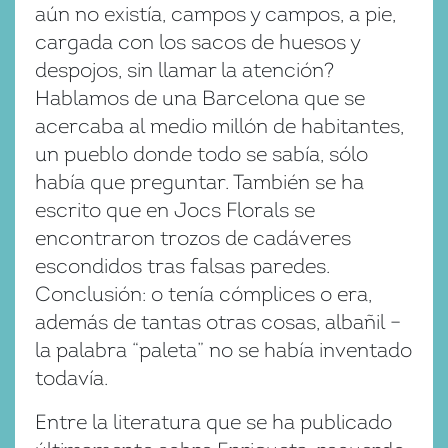
aún no existía, campos y campos, a pie,
cargada con los sacos de huesos y
despojos, sin llamar la atención?
Hablamos de una Barcelona que se
acercaba al medio millón de habitantes,
un pueblo donde todo se sabía, sólo
había que preguntar. También se ha
escrito que en Jocs Florals se
encontraron trozos de cadáveres
escondidos tras falsas paredes.
Conclusión: o tenía cómplices o era,
además de tantas otras cosas, albañil –
la palabra “paleta” no se había inventado
todavía.
Entre la literatura que se ha publicado