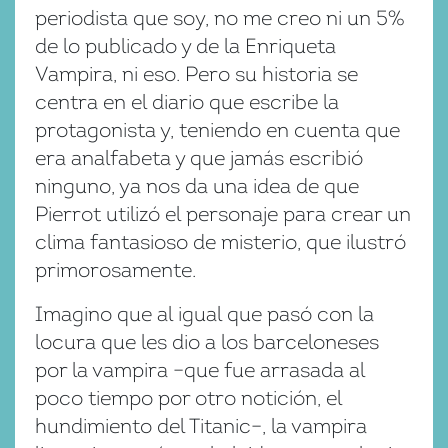
periodista que soy, no me creo ni un 5%
de lo publicado y de la Enriqueta
Vampira, ni eso. Pero su historia se
centra en el diario que escribe la
protagonista y, teniendo en cuenta que
era analfabeta y que jamás escribió
ninguno, ya nos da una idea de que
Pierrot utilizó el personaje para crear un
clima fantasioso de misterio, que ilustró
primorosamente.
Imagino que al igual que pasó con la
locura que les dio a los barceloneses
por la vampira –que fue arrasada al
poco tiempo por otro notición, el
hundimiento del Titanic–, la vampira