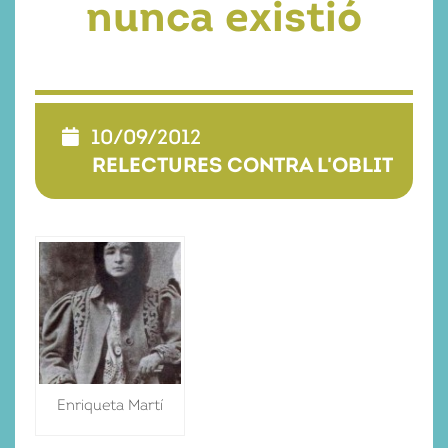
nunca existió
10/09/2012
RELECTURES CONTRA L'OBLIT
Enriqueta Martí