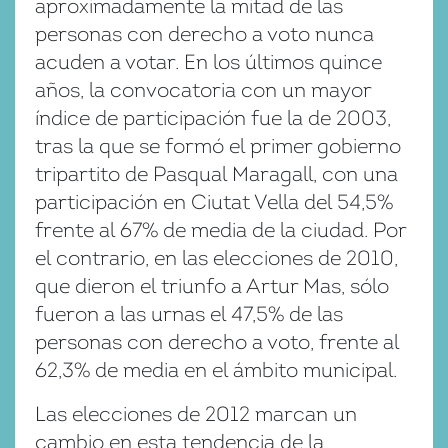
aproximadamente la mitad de las
personas con derecho a voto nunca
acuden a votar. En los últimos quince
años, la convocatoria con un mayor
índice de participación fue la de 2003,
tras la que se formó el primer gobierno
tripartito de Pasqual Maragall, con una
participación en Ciutat Vella del 54,5%
frente al 67% de media de la ciudad. Por
el contrario, en las elecciones de 2010,
que dieron el triunfo a Artur Mas, sólo
fueron a las urnas el 47,5% de las
personas con derecho a voto, frente al
62,3% de media en el ámbito municipal.
Las elecciones de 2012 marcan un
cambio en esta tendencia de la