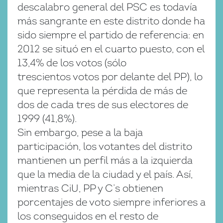
descalabro general del PSC es todavía
más sangrante en este distrito donde ha
sido siempre el partido de referencia: en
2012 se situó en el cuarto puesto, con el
13,4% de los votos (sólo
trescientos votos por delante del PP), lo
que representa la pérdida de más de
dos de cada tres de sus electores de
1999 (41,8%).
Sin embargo, pese a la baja
participación, los votantes del distrito
mantienen un perfil más a la izquierda
que la media de la ciudad y el país. Así,
mientras CiU, PP y C’s obtienen
porcentajes de voto siempre inferiores a
los conseguidos en el resto de