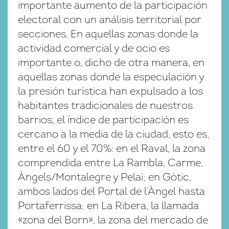
importante aumento de la participación
electoral con un análisis territorial por
secciones. En aquellas zonas donde la
actividad comercial y de ocio es
importante o, dicho de otra manera, en
aquellas zonas donde la especulación y
la presión turística han expulsado a los
habitantes tradicionales de nuestros
barrios, el índice de participación es
cercano a la media de la ciudad, esto es,
entre el 60 y el 70%: en el Raval, la zona
comprendida entre La Rambla, Carme,
Àngels/Montalegre y Pelai; en Gòtic,
ambos lados del Portal de l’Àngel hasta
Portaferrissa; en La Ribera, la llamada
«zona del Born», la zona del mercado de