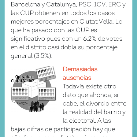
Barcelona y Catalunya, PSC, ICV, ERC y
las CUP obtienen en todos los casos
mejores porcentajes en Ciutat Vella. Lo
que ha pasado con las CUP es
significativo pues con un 6,2% de votos
en el distrito casi dobla su porcentaje
general (3,5%).
Demasiadas
ausencias
Todavía existe otro
dato que ahonda, si
cabe, el divorcio entre
la realidad del barrio y
la electoral. A las
bajas cifras de participación hay que