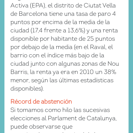
Activa (EPA), el distrito de Ciutat Vella
de Barcelona tiene una tasa de paro 4
puntos por encima de la media de la
ciudad (17,4 frente a 13,6%) y una renta
disponible por habitante de 25 puntos
por debajo de la media (en el Raval, el
barrio con el índice más bajo de la
ciudad junto con algunas zonas de Nou
Barris, la renta ya era en 2010 un 38%
menor, según las últimas estadísticas
disponibles).
Récord de abstención
Si tomamos como hilo las sucesivas
elecciones al Parlament de Catalunya,
puede observarse que