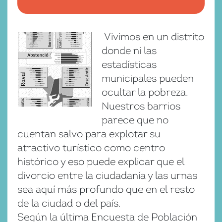
Vivimos en un distrito
donde ni las
estadísticas
municipales pueden
ocultar la pobreza.
Nuestros barrios
parece que no
cuentan salvo para explotar su
atractivo turístico como centro
histórico y eso puede explicar que el
divorcio entre la ciudadanía y las urnas
sea aquí más profundo que en el resto
de la ciudad o del país.
Según la última Encuesta de Población