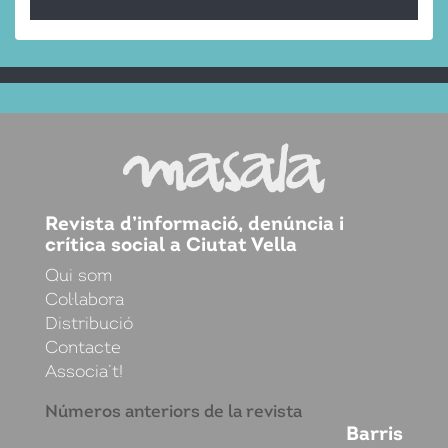
Revista d’informació, denúncia i
crítica social a Ciutat Vella
Qui som
Col·labora
Distribució
Contacte
Associa’t!
Números anteriors de la revista
Barris