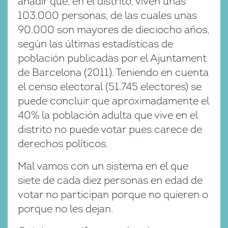
añadir que, en el distrito, viven unas
103.000 personas, de las cuales unas
90.000 son mayores de dieciocho años,
según las últimas estadísticas de
población publicadas por el Ajuntament
de Barcelona (2011). Teniendo en cuenta
el censo electoral (51.745 electores) se
puede concluir que aproximadamente el
40% la población adulta que vive en el
distrito no puede votar pues carece de
derechos políticos.
Mal vamos con un sistema en el que
siete de cada diez personas en edad de
votar no participan porque no quieren o
porque no les dejan.