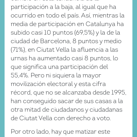
participación a la baja, al igual que ha
ocurrido en todo el país. Así, mientras la
media de participación en Catalunya ha
subido casi 10 puntos (69,5%) y la de la
ciudad de Barcelona, 8 puntos y medio
(71%), en Ciutat Vella la afluencia a las
urnas ha aumentado casi 8 puntos, lo
que significa una participación del
55,4%. Pero ni siquiera la mayor
movilización electoral y esta cifra
récord, que no se alcanzaba desde 1995,
han conseguido sacar de sus casas a la
otra mitad de ciudadanos y ciudadanas
de Ciutat Vella con derecho a voto.
Por otro lado, hay que matizar este