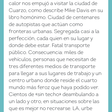
calor nos empujó a visitar la ciudad de
Cuarzo, como describe Mike Davis en su
libro homónimo. Ciudad de centenares
de autopistas que actúan como
fronteras urbanas. Segregada casi a la
perfección, cada quien en su lugar y
donde debe estar. Fatal transporte
público. Consecuencia: miles de
vehículos, personas que necesitan de
tres diferentes medios de transporte
para llegar a sus lugares de trabajo y un
centro urbano donde reside el cuarto
mundo más feroz que haya podido ver.
Cientos de «sin techo» deambulando a
un lado y otro, en situaciones sobre las
que es mejor no recrearse. LA, urbe