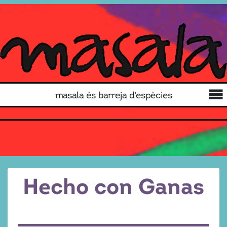
masala és barreja d'espècies
Hecho con Ganas