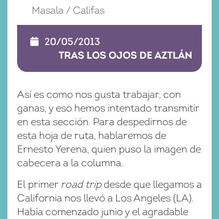
Masala / Califas
20/05/2013
TRAS LOS OJOS DE AZTLÁN
Así es como nos gusta trabajar, con
ganas, y eso hemos intentado transmitir
en esta sección. Para despedirnos de
esta hoja de ruta, hablaremos de
Ernesto Yerena, quien puso la imagen de
cabecera a la columna.
El primer
road trip
desde que llegamos a
California nos llevó a Los Angeles (LA).
Había comenzado junio y el agradable