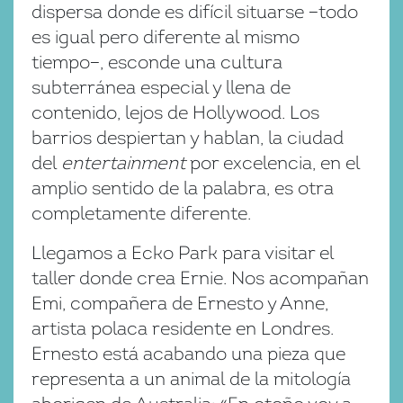
dispersa donde es difícil situarse −todo
es igual pero diferente al mismo
tiempo−, esconde una cultura
subterránea especial y llena de
contenido, lejos de Hollywood. Los
barrios despiertan y hablan, la ciudad
del
entertainment
por excelencia, en el
amplio sentido de la palabra, es otra
completamente diferente.
Llegamos a Ecko Park para visitar el
taller donde crea Ernie. Nos acompañan
Emi, compañera de Ernesto y Anne,
artista polaca residente en Londres.
Ernesto está acabando una pieza que
representa a un animal de la mitología