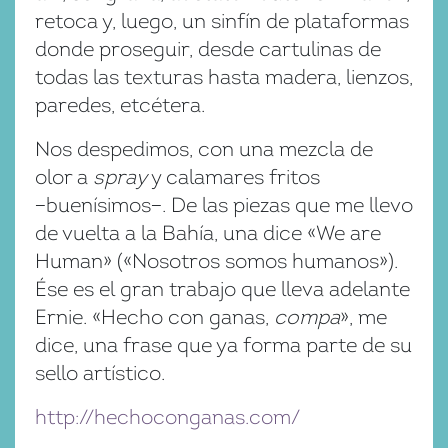
retoca y, luego, un sinfín de plataformas
donde proseguir, desde cartulinas de
todas las texturas hasta madera, lienzos,
paredes, etcétera.
Nos despedimos, con una mezcla de
olor a
spray
y calamares fritos
−buenísimos−. De las piezas que me llevo
de vuelta a la Bahía, una dice «We are
Human» («Nosotros somos humanos»).
Ése es el gran trabajo que lleva adelante
Ernie. «Hecho con ganas,
compa
», me
dice, una frase que ya forma parte de su
sello artístico.
http://hechoconganas.com/