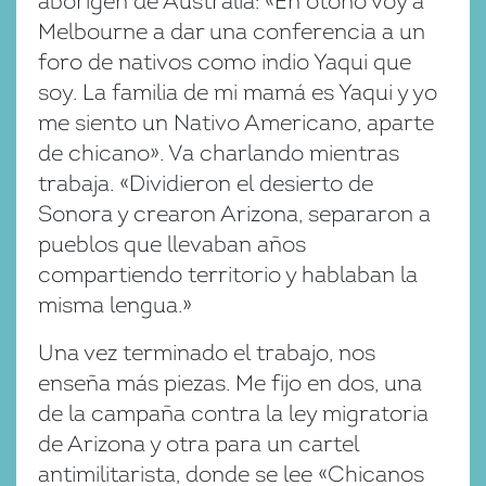
aborigen de Australia: «En otoño voy a
Melbourne a dar una conferencia a un
foro de nativos como indio Yaqui que
soy. La familia de mi mamá es Yaqui y yo
me siento un Nativo Americano, aparte
de chicano». Va charlando mientras
trabaja. «Dividieron el desierto de
Sonora y crearon Arizona, separaron a
pueblos que llevaban años
compartiendo territorio y hablaban la
misma lengua.»
Una vez terminado el trabajo, nos
enseña más piezas. Me fijo en dos, una
de la campaña contra la ley migratoria
de Arizona y otra para un cartel
antimilitarista, donde se lee «Chicanos