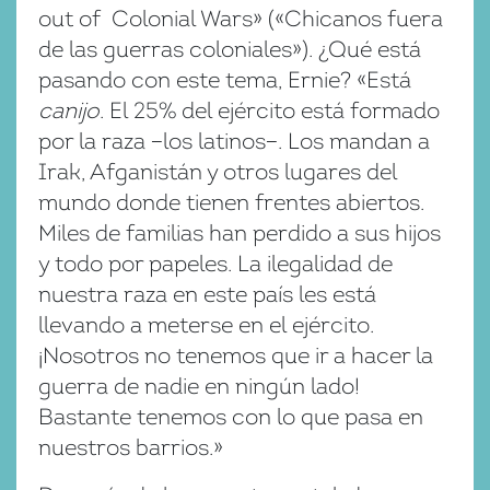
out of Colonial Wars» («Chicanos fuera
de las guerras coloniales»). ¿Qué está
pasando con este tema, Ernie? «Está
canijo
. El 25% del ejército está formado
por la raza −los latinos−. Los mandan a
Irak, Afganistán y otros lugares del
mundo donde tienen frentes abiertos.
Miles de familias han perdido a sus hijos
y todo por papeles. La ilegalidad de
nuestra raza en este país les está
llevando a meterse en el ejército.
¡Nosotros no tenemos que ir a hacer la
guerra de nadie en ningún lado!
Bastante tenemos con lo que pasa en
nuestros barrios.»