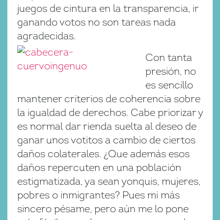
juegos de cintura en la transparencia, ir
ganando votos no son tareas nada
agradecidas.
Con tanta
presión, no
es sencillo
mantener criterios de coherencia sobre
la igualdad de derechos. Cabe priorizar y
es normal dar rienda suelta al deseo de
ganar unos votitos a cambio de ciertos
daños colaterales. ¿Que además esos
daños repercuten en una población
estigmatizada, ya sean yonquis, mujeres,
pobres o inmigrantes? Pues mi más
sincero pésame, pero aún me lo pone