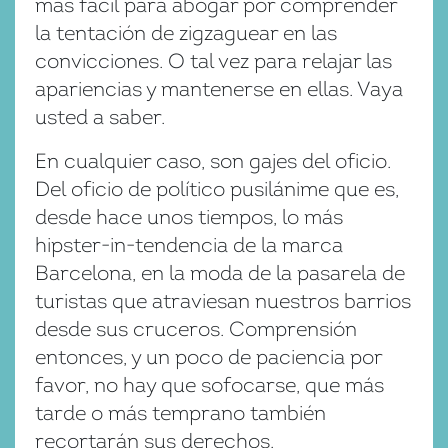
más fácil para abogar por comprender
la tentación de zigzaguear en las
convicciones. O tal vez para relajar las
apariencias y mantenerse en ellas. Vaya
usted a saber.
En cualquier caso, son gajes del oficio.
Del oficio de político pusilánime que es,
desde hace unos tiempos, lo más
hipster-in-tendencia de la marca
Barcelona, en la moda de la pasarela de
turistas que atraviesan nuestros barrios
desde sus cruceros. Comprensión
entonces, y un poco de paciencia por
favor, no hay que sofocarse, que más
tarde o más temprano también
recortarán sus derechos.