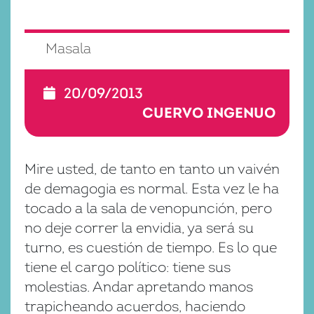
Masala
20/09/2013
CUERVO INGENUO
Mire usted, de tanto en tanto un vaivén
de demagogia es normal. Esta vez le ha
tocado a la sala de venopunción, pero
no deje correr la envidia, ya será su
turno, es cuestión de tiempo. Es lo que
tiene el cargo político: tiene sus
molestias. Andar apretando manos
trapicheando acuerdos, haciendo