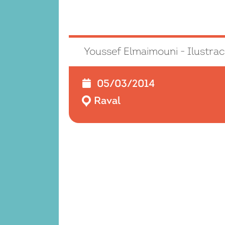
Youssef Elmaimouni - Ilustrac
05/03/2014
Raval