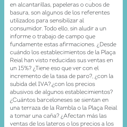
en alcantarillas, papeleras o cubos de
basura, son algunos de los referentes
utilizados para sensibilizar al
consumidor. Todo ello, sin aludir a un
informe o trabajo de campo que
fundamente estas afirmaciones. ¿Desde
cuándo los establecimientos de la Plaça
Reial han visto reducidas sus ventas en
un 15%? ¿Tiene eso que ver con el
incremento de la tasa de paro?, ¿con la
subida del IVA?,¿con los precios
abusivos de algunos establecimientos?
¿Cuántos barceloneses se sientan en
una terraza de la Rambla o la Plaça Reial
a tomar una caña? ¿Afectan más las
ventas de los lateros o los precios a los