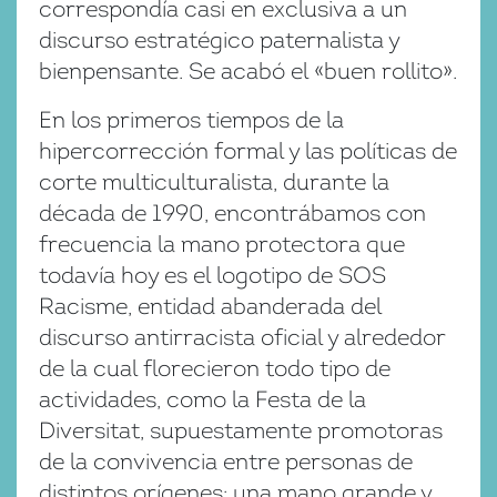
correspondía casi en exclusiva a un
discurso estratégico paternalista y
bienpensante. Se acabó el «buen rollito».
En los primeros tiempos de la
hipercorrección formal y las políticas de
corte multiculturalista, durante la
década de 1990, encontrábamos con
frecuencia la mano protectora que
todavía hoy es el logotipo de SOS
Racisme, entidad abanderada del
discurso antirracista oficial y alrededor
de la cual florecieron todo tipo de
actividades, como la Festa de la
Diversitat, supuestamente promotoras
de la convivencia entre personas de
distintos orígenes: una mano grande y