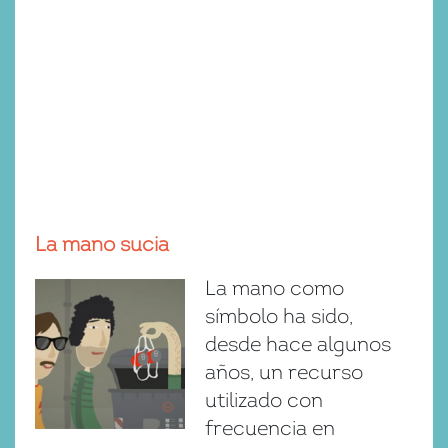
La mano sucia
La mano como
símbolo ha sido,
desde hace algunos
años, un recurso
utilizado con
frecuencia en