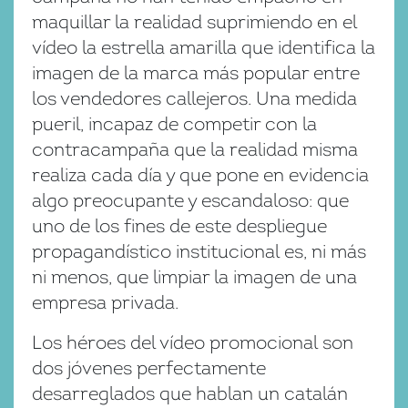
maquillar la realidad suprimiendo en el
vídeo la estrella amarilla que identifica la
imagen de la marca más popular entre
los vendedores callejeros. Una medida
pueril, incapaz de competir con la
contracampaña que la realidad misma
realiza cada día y que pone en evidencia
algo preocupante y escandaloso: que
uno de los fines de este despliegue
propagandístico institucional es, ni más
ni menos, que limpiar la imagen de una
empresa privada.
Los héroes del vídeo promocional son
dos jóvenes perfectamente
desarreglados que hablan un catalán