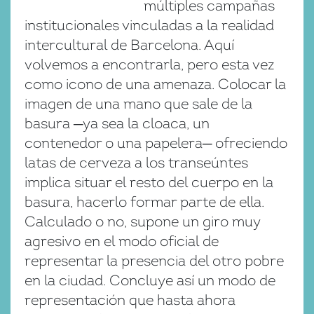
múltiples campañas
institucionales vinculadas a la realidad
intercultural de Barcelona. Aquí
volvemos a encontrarla, pero esta vez
como icono de una amenaza. Colocar la
imagen de una mano que sale de la
basura ─ya sea la cloaca, un
contenedor o una papelera─ ofreciendo
latas de cerveza a los transeúntes
implica situar el resto del cuerpo en la
basura, hacerlo formar parte de ella.
Calculado o no, supone un giro muy
agresivo en el modo oficial de
representar la presencia del otro pobre
en la ciudad. Concluye así un modo de
representación que hasta ahora