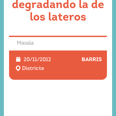
degradando la de
los lateros
Masala
BARRIS
20/11/2012
Districte