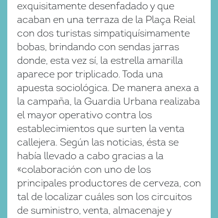
exquisitamente desenfadado y que
acaban en una terraza de la Plaça Reial
con dos turistas simpatiquísimamente
bobas, brindando con sendas jarras
donde, esta vez sí, la estrella amarilla
aparece por triplicado. Toda una
apuesta sociológica. De manera anexa a
la campaña, la Guardia Urbana realizaba
el mayor operativo contra los
establecimientos que surten la venta
callejera. Según las noticias, ésta se
había llevado a cabo gracias a la
«colaboración con uno de los
principales productores de cerveza, con
tal de localizar cuáles son los circuitos
de suministro, venta, almacenaje y