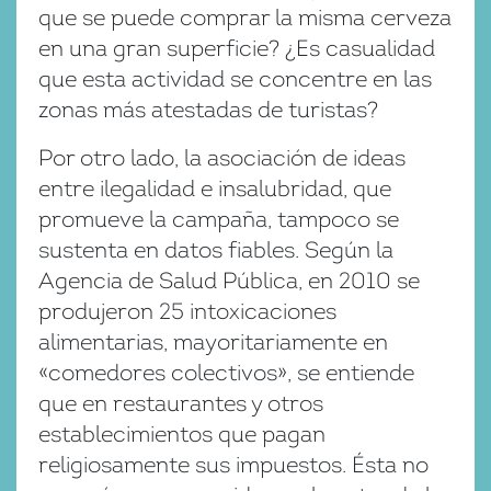
que se puede comprar la misma cerveza
en una gran superficie? ¿Es casualidad
que esta actividad se concentre en las
zonas más atestadas de turistas?
Por otro lado, la asociación de ideas
entre ilegalidad e insalubridad, que
promueve la campaña, tampoco se
sustenta en datos fiables. Según la
Agencia de Salud Pública, en 2010 se
produjeron 25 intoxicaciones
alimentarias, mayoritariamente en
«comedores colectivos», se entiende
que en restaurantes y otros
establecimientos que pagan
religiosamente sus impuestos. Ésta no