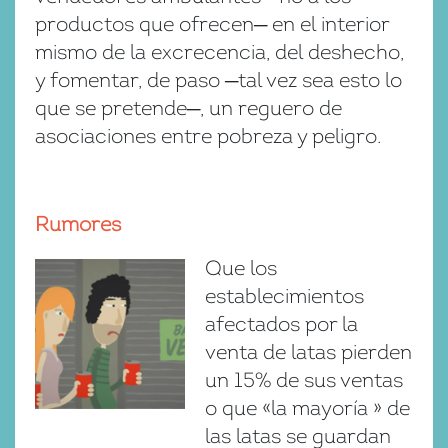
productos que ofrecen─ en el interior
mismo de la excrecencia, del deshecho,
y fomentar, de paso ─tal vez sea esto lo
que se pretende─, un reguero de
asociaciones entre pobreza y peligro.
Rumores
Que los
establecimientos
afectados por la
venta de latas pierden
un 15% de sus ventas
o que «la mayoría » de
las latas se guardan