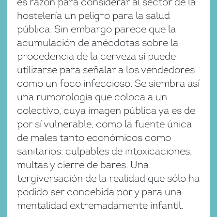
es razón para considerar al sector de la
hostelería un peligro para la salud
pública. Sin embargo parece que la
acumulación de anécdotas sobre la
procedencia de la cerveza sí puede
utilizarse para señalar a los vendedores
como un foco infeccioso. Se siembra así
una rumorología que coloca a un
colectivo, cuya imagen pública ya es de
por sí vulnerable, como la fuente única
de males tanto económicos como
sanitarios: culpables de intoxicaciones,
multas y cierre de bares. Una
tergiversación de la realidad que sólo ha
podido ser concebida por y para una
mentalidad extremadamente infantil.