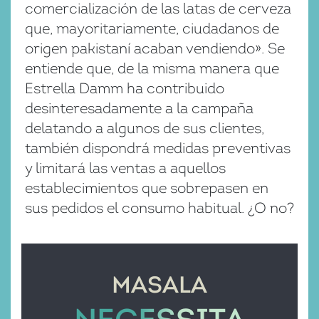
comercialización de las latas de cerveza
que, mayoritariamente, ciudadanos de
origen pakistaní acaban vendiendo». Se
entiende que, de la misma manera que
Estrella Damm ha contribuido
desinteresadamente a la campaña
delatando a algunos de sus clientes,
también dispondrá medidas preventivas
y limitará las ventas a aquellos
establecimientos que sobrepasen en
sus pedidos el consumo habitual. ¿O no?
MASALA