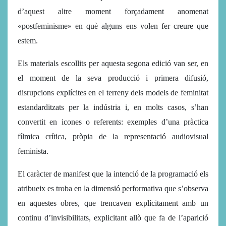
d’aquest altre moment forçadament anomenat
«postfeminisme» en què alguns ens volen fer creure que
estem.
Els materials escollits per aquesta segona edició van ser, en
el moment de la seva producció i primera difusió,
disrupcions explícites en el terreny dels models de feminitat
estandarditzats per la indústria i, en molts casos, s’han
convertit en icones o referents: exemples d’una pràctica
fílmica crítica, pròpia de la representació audiovisual
feminista.
El caràcter de manifest que la intenció de la programació els
atribueix es troba en la dimensió performativa que s’observa
en aquestes obres, que trencaven explícitament amb un
continu d’invisibilitats, explicitant allò que fa de l’aparició