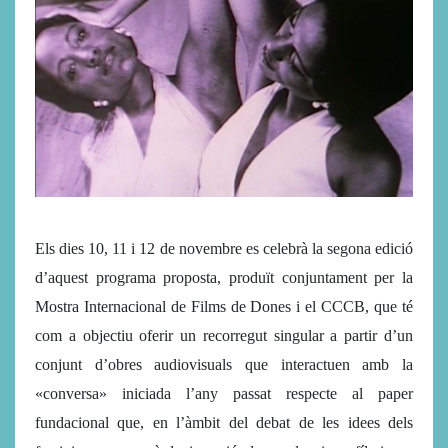
Els dies 10, 11 i 12 de novembre es celebrà la segona edició
d’aquest programa proposta, produït conjuntament per la
Mostra Internacional de Films de Dones i el CCCB, que té
com a objectiu oferir un recorregut singular a partir d’un
conjunt d’obres audiovisuals que interactuen amb la
«conversa» iniciada l’any passat respecte al paper
fundacional que, en l’àmbit del debat de les idees dels