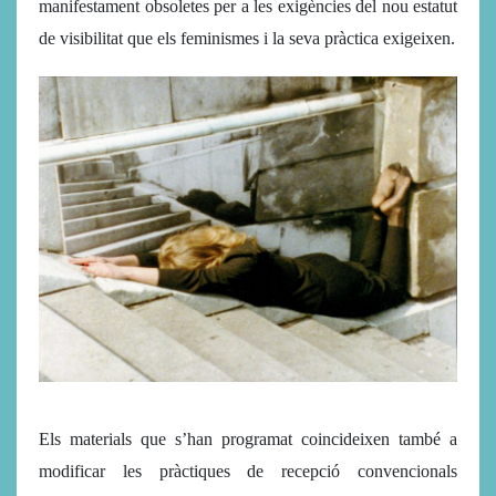
manifestament obsoletes per a les exigències del nou estatut
de visibilitat que els feminismes i la seva pràctica exigeixen.
Els materials que s’han programat coincideixen també a
modificar les pràctiques de recepció convencionals