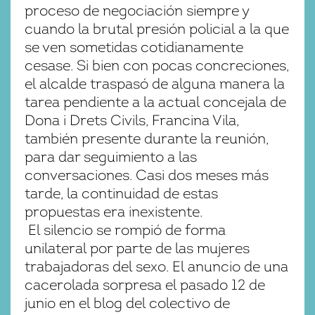
proceso de negociación siempre y
cuando la brutal presión policial a la que
se ven sometidas cotidianamente
cesase. Si bien con pocas concreciones,
el alcalde traspasó de alguna manera la
tarea pendiente a la actual concejala de
Dona i Drets Civils, Francina Vila,
también presente durante la reunión,
para dar seguimiento a las
conversaciones. Casi dos meses más
tarde, la continuidad de estas
propuestas era inexistente.
El silencio se rompió de forma
unilateral por parte de las mujeres
trabajadoras del sexo. El anuncio de una
cacerolada sorpresa el pasado 12 de
junio en el blog del colectivo de