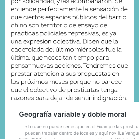
por solidaridad, y las acompañaron. Se
entiende perfectamente la sensación de
que ciertos espacios públicos del barrio
chino son territorio de ensayo de
prácticas policiales represivas; es ya
una expresión colectiva. Dicen que la
cacerolada del último miércoles fue la
última, que necesitan tiempo para
pensar nuevas acciones. Tendremos que
prestar atención a sus propuestas en
los próximos meses porque no parece
que el colectivo de prostitutas tenga
razones para dejar de sentir indignación.