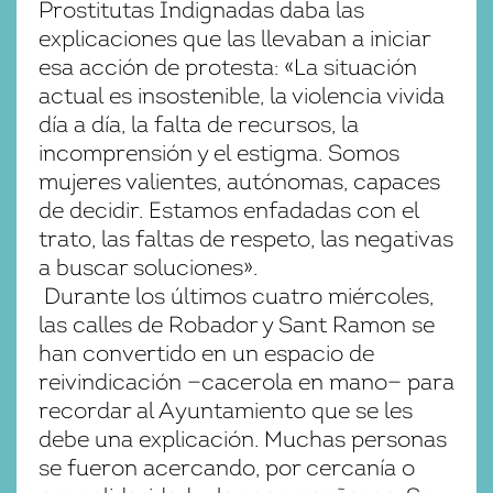
Prostitutas Indignadas daba las
explicaciones que las llevaban a iniciar
esa acción de protesta: «La situación
actual es insostenible, la violencia vivida
día a día, la falta de recursos, la
incomprensión y el estigma. Somos
mujeres valientes, autónomas, capaces
de decidir. Estamos enfadadas con el
trato, las faltas de respeto, las negativas
a buscar soluciones».
Durante los últimos cuatro miércoles,
las calles de Robador y Sant Ramon se
han convertido en un espacio de
reivindicación —cacerola en mano— para
recordar al Ayuntamiento que se les
debe una explicación. Muchas personas
se fueron acercando, por cercanía o