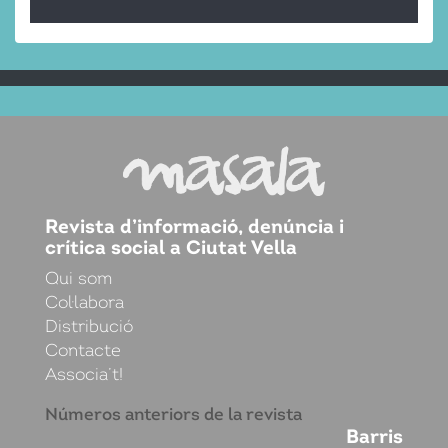
Revista d’informació, denúncia i
crítica social a Ciutat Vella
Qui som
Col·labora
Distribució
Contacte
Associa’t!
Números anteriors de la revista
Barris