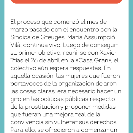
El proceso que comenzó el mes de
marzo pasado con el encuentro con la
Síndica de Greuges, Maria Assumpció
Vilà, continúa vivo. Luego de conseguir
su primer objetivo, reunirse con Xavier
Trias el 26 de abril en la «Casa Gran», el
colectivo aún espera respuestas. En
aquella ocasión, las mujeres que fueron
portavoces de la organización dejaron
las cosas claras: era necesario hacer un
giro en las políticas públicas respecto
de la prostitución y proponer medidas
que fueran una mejora real de la
convivencia sin vulnerar sus derechos.
Para ello, se ofrecieron a comenzar un