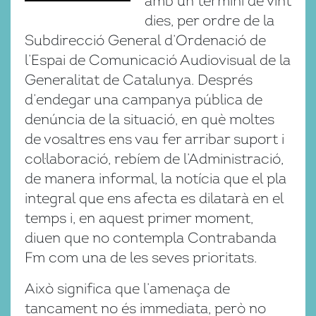
amb un termini de vint
dies, per ordre de la
Subdirecció General d’Ordenació de
l’Espai de Comunicació Audiovisual de la
Generalitat de Catalunya. Després
d’endegar una campanya pública de
denúncia de la situació, en què moltes
de vosaltres ens vau fer arribar suport i
col·laboració, rebíem de l’Administració,
de manera informal, la notícia que el pla
integral que ens afecta es dilatarà en el
temps i, en aquest primer moment,
diuen que no contempla Contrabanda
Fm com una de les seves prioritats.
Això significa que l’amenaça de
tancament no és immediata, però no