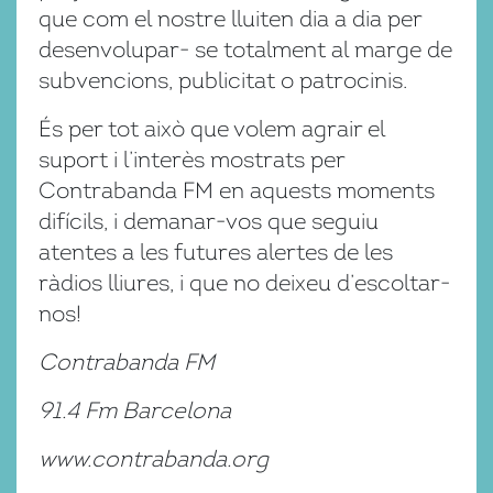
que com el nostre lluiten dia a dia per
desenvolupar- se totalment al marge de
subvencions, publicitat o patrocinis.
És per tot això que volem agrair el
suport i l’interès mostrats per
Contrabanda FM en aquests moments
difícils, i demanar-vos que seguiu
atentes a les futures alertes de les
ràdios lliures, i que no deixeu d’escoltar-
nos!
Contrabanda FM
91.4 Fm Barcelona
www.contrabanda.org