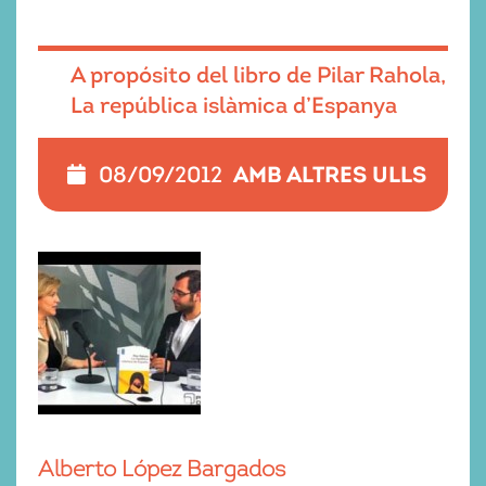
A propósito del libro de Pilar Rahola,
La república islàmica d’Espanya
AMB ALTRES ULLS
08/09/2012
Alberto López Bargados