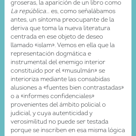
groseras, la aparición de un libro como
La república…
es, como señalábamos
antes, un síntoma preocupante de la
deriva que toma la nueva literatura
centrada en ese objeto de deseo
llamado «islam». Vemos en ella que la
representación dogmática e
instrumental del enemigo interior
constituido por el «musulmán» se
interioriza mediante las consabidas
alusiones a «fuentes bien contrastadas»
o a «informes confidenciales»
provenientes del ámbito policial o
judicial, y cuya autenticidad y
verosimilitud no puede ser testada
porque se inscriben en esa misma lógica