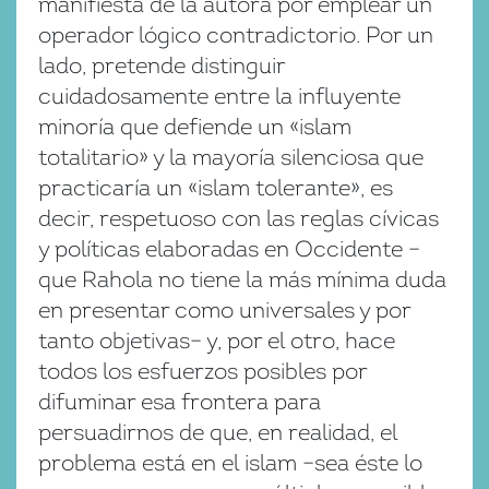
manifiesta de la autora por emplear un
operador lógico contradictorio. Por un
lado, pretende distinguir
cuidadosamente entre la influyente
minoría que defiende un «islam
totalitario» y la mayoría silenciosa que
practicaría un «islam tolerante», es
decir, respetuoso con las reglas cívicas
y políticas elaboradas en Occidente –
que Rahola no tiene la más mínima duda
en presentar como universales y por
tanto objetivas– y, por el otro, hace
todos los esfuerzos posibles por
difuminar esa frontera para
persuadirnos de que, en realidad, el
problema está en el islam –sea éste lo