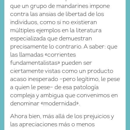
que un grupo de mandarines impone
contra las ansias de libertad de los
individuos, como si no existieran
múltiples ejemplos en la literatura
especializada que demuestran
precisamente lo contrario. A saber: que
las llamadas «corrientes
fundamentalistas» pueden ser
ciertamente vistas como un producto
acaso inesperado –pero legítimo, le pese
a quien le pese– de esa patología
compleja y ambigua que convenimos en
denominar «modernidad».
Ahora bien, más allá de los prejuicios y
las apreciaciones más o menos