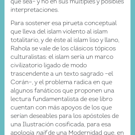
que sea– y no en sus múltiples y posibles
interpretaciones.
Para sostener esa pirueta conceptual
que lleva del islam violento al islam
totalitario, y de éste al islam liso y llano,
Rahola se vale de los clásicos tópicos
culturalistas: el islam sería un marco
civilizatorio ligado de modo
trascendente a un texto sagrado –el
Corán–, y el problema radica en que
algunos fanáticos que proponen una
lectura fundamentalista de ese libro
cuentan con más apoyos de los que
serían deseables para los apóstoles de
una Ilustración cosificada, para esa
apología
naïf
de una Modernidad que, en