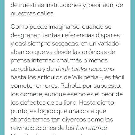
de nuestras instituciones y, peor aún, de
nuestras calles.
Como puede imaginarse, cuando se
desgranan tantas referencias dispares –
y casi siempre sesgadas, en un variado
abanico que va desde las crónicas de
prensa internacional más o menos
acreditada y de
think tanks neocons
hasta los artículos de Wikipedia
–
, es fácil
cometer errores. Rahola, por supuesto,
los comete, aunque ése no es el peor de
los defectos de su libro. Hasta cierto
punto, es lógico que una obra que
aborda temas tan diversos como las
reivindicaciones de los
harratin
de