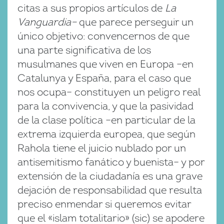
citas a sus propios artículos de
La
Vanguardia–
que parece perseguir un
único objetivo: convencernos de que
una parte significativa de los
musulmanes que viven en Europa –en
Catalunya y España, para el caso que
nos ocupa– constituyen un peligro real
para la convivencia, y que la pasividad
de la clase política –en particular de la
extrema izquierda europea, que según
Rahola tiene el juicio nublado por un
antisemitismo fanático y buenista– y por
extensión de la ciudadanía es una grave
dejación de responsabilidad que resulta
preciso enmendar si queremos evitar
que el «islam totalitario» (sic) se apodere