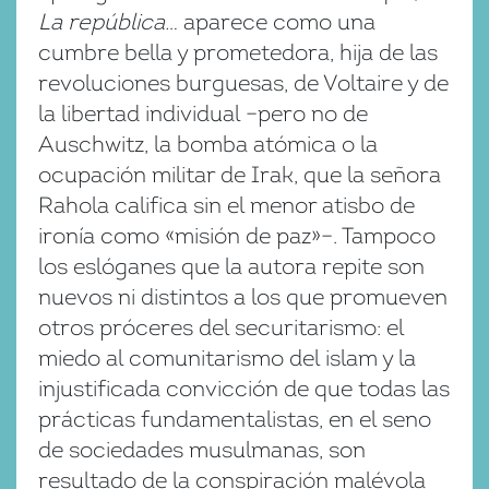
La república…
aparece como una
cumbre bella y prometedora, hija de las
revoluciones burguesas, de Voltaire y de
la libertad individual –pero no de
Auschwitz, la bomba atómica o la
ocupación militar de Irak, que la señora
Rahola califica sin el menor atisbo de
ironía como «misión de paz»–. Tampoco
los eslóganes que la autora repite son
nuevos ni distintos a los que promueven
otros próceres del securitarismo: el
miedo al comunitarismo del islam y la
injustificada convicción de que todas las
prácticas fundamentalistas, en el seno
de sociedades musulmanas, son
resultado de la conspiración malévola