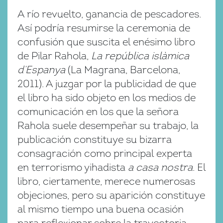
A río revuelto, ganancia de pescadores.
Así podría resumirse la ceremonia de
confusión que suscita el enésimo libro
de Pilar Rahola,
La república islàmica
d’Espanya
(La Magrana, Barcelona,
2011). A juzgar por la publicidad de que
el libro ha sido objeto en los medios de
comunicación en los que la señora
Rahola suele desempeñar su trabajo, la
publicación constituye su bizarra
consagración como principal experta
en terrorismo yihadista
a casa nostra
. El
libro, ciertamente, merece numerosas
objeciones, pero su aparición constituye
al mismo tiempo una buena ocasión