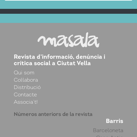
Revista d’informació, denúncia i
crítica social a Ciutat Vella
Qui som
Col·labora
Distribució
Contacte
Associa’t!
Números anteriors de la revista
Barris
Barceloneta