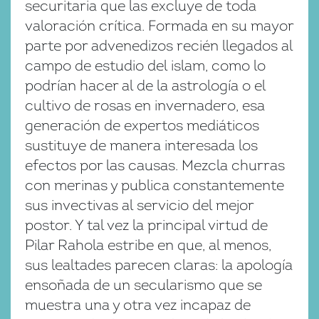
securitaria que las excluye de toda
valoración crítica. Formada en su mayor
parte por advenedizos recién llegados al
campo de estudio del islam, como lo
podrían hacer al de la astrología o el
cultivo de rosas en invernadero, esa
generación de expertos mediáticos
sustituye de manera interesada los
efectos por las causas. Mezcla churras
con merinas y publica constantemente
sus invectivas al servicio del mejor
postor. Y tal vez la principal virtud de
Pilar Rahola estribe en que, al menos,
sus lealtades parecen claras: la apología
ensoñada de un secularismo que se
muestra una y otra vez incapaz de