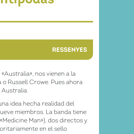
RESSENYES
«Australia», nos vienen a la
 o Russell Crowe. Pues ahora
 Australia.
una idea hecha realidad del
 nueve miembros. La banda tiene
 «Medicine Man»), dos directos y
oritariamente en el sello