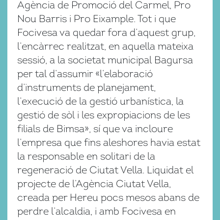
Agència de Promoció del Carmel, Pro
Nou Barris i Pro Eixample. Tot i que
Focivesa va quedar fora d’aquest grup,
l’encàrrec realitzat, en aquella mateixa
sessió, a la societat municipal Bagursa
per tal d’assumir «l’elaboració
d’instruments de planejament,
l’execució de la gestió urbanística, la
gestió de sòl i les expropiacions de les
filials de Bimsa», sí que va incloure
l’empresa que fins aleshores havia estat
la responsable en solitari de la
regeneració de Ciutat Vella. Liquidat el
projecte de l’Agència Ciutat Vella,
creada per Hereu pocs mesos abans de
perdre l’alcaldia, i amb Focivesa en