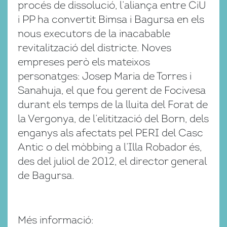
procés de dissolució, l’aliança entre CiU
i PP ha convertit Bimsa i Bagursa en els
nous executors de la inacabable
revitalització del districte. Noves
empreses però els mateixos
personatges: Josep Maria de Torres i
Sanahuja, el que fou gerent de Focivesa
durant els temps de la lluita del Forat de
la Vergonya, de l’elitització del Born, dels
enganys als afectats pel PERI del Casc
Antic o del mòbbing a l’Illa Robador és,
des del juliol de 2012, el director general
de Bagursa.
Més informació: