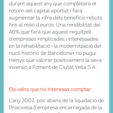
durant aquest any que completarà el
retorn del capital aportat i farà
augmentar la xifra dels beneficis rebuts
fins al milió d’euros. Una rendibilitat del
40% que farà que aquest reguitzell
d’empreses «implicades i interessades
en la rehabilitació i la modernització del
nucli històric de Barcelona» no pugui
menys que valorar positivament la seva
inversió a Foment de Ciutat Vella S.A.
Els veïns que no interessa comptar
L’any 2002, poc abans de la liquidació de
Procivesa (l’empresa encarregada de la