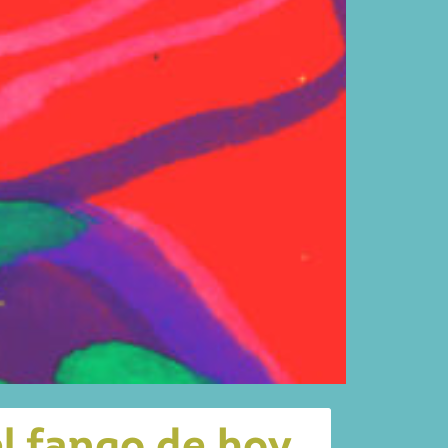
el fango de hoy