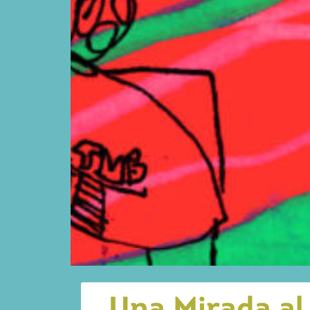
Una Mirada al 