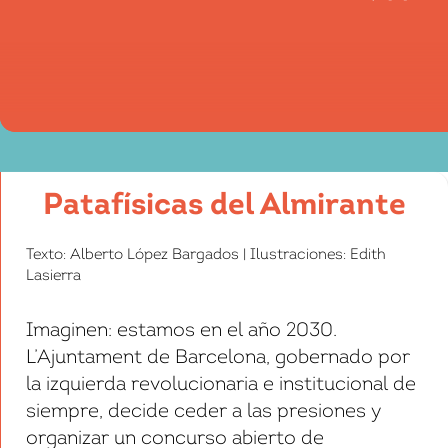
Patafísicas del Almirante
Texto: Alberto López Bargados | Ilustraciones: Edith
Lasierra
Imaginen: estamos en el año 2030.
L’Ajuntament de Barcelona, gobernado por
la izquierda revolucionaria e institucional de
siempre, decide ceder a las presiones y
organizar un concurso abierto de