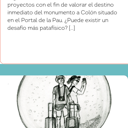
proyectos con el fin de valorar el destino
inmediato del monumento a Colón situado
en el Portal de la Pau. ¿Puede existir un
desafío más patafísico? […]