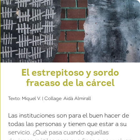
El estrepitoso y sordo
fracaso de la cárcel
Texto: Miquel V. | Collage: Aidà Almirall
Las instituciones son para el buen hacer de
todas las personas y tienen que estar a su
servicio. ¿Qué pasa cuando aquellas