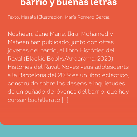
barrio y buenas letras
Texto: Masala | Ilustración: María Romero García
Nosheen, Jane Marie, Ikra, Mohamed y
Maheen han publicado, junto con otras
jóvenes del barrio, el libro Històries del
Raval (Blackie Books/Anagrama, 2020)
Històries del Raval. Noves veus adolescents
a la Barcelona del 2019 es un libro ecléctico,
construido sobre los deseos e inquietudes
de un puñado de jóvenes del barrio, que hoy
cursan bachillerato […]